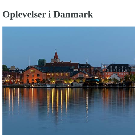
Oplevelser i Danmark