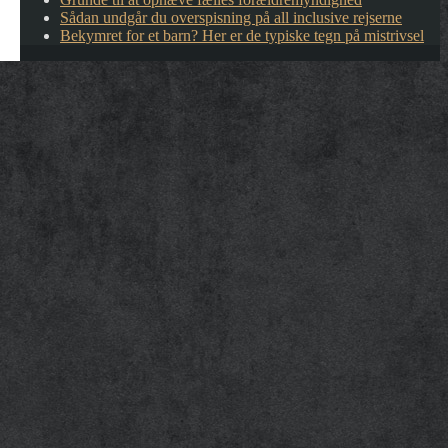
Sådan undgår du overspisning på all inclusive rejserne
Bekymret for et barn? Her er de typiske tegn på mistrivsel