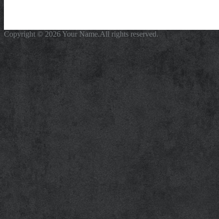
Copyright © 2026 Your Name.All rights reserved.