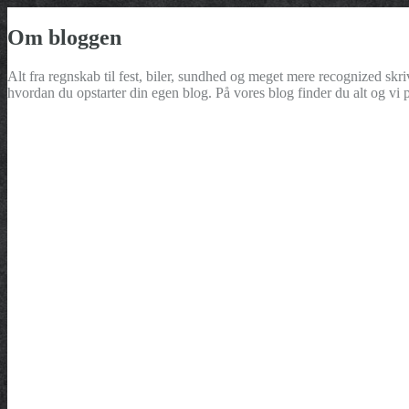
Om bloggen
Alt fra regnskab til fest, biler, sundhed og meget mere recognized skri
hvordan du opstarter din egen blog. På vores blog finder du alt og v