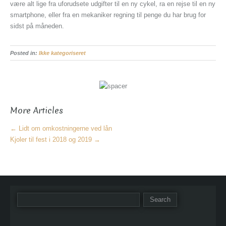
være alt lige fra uforudsete udgifter til en ny cykel, ra en rejse til en ny
smartphone, eller fra en mekaniker regning til penge du har brug for
sidst på måneden.
Posted in:
Ikke kategoriseret
More Articles
←
Lidt om omkostningerne ved lån
Kjoler til fest i 2018 og 2019
→