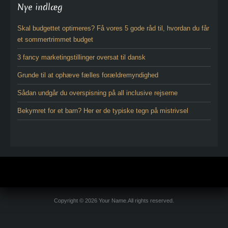
Nye indlæg
Skal budgettet optimeres? Få vores 5 gode råd til, hvordan du får
et sommertrimmet budget
3 fancy marketingstillinger oversat til dansk
Grunde til at ophæve fælles forældremyndighed
Sådan undgår du overspisning på all inclusive rejserne
Bekymret for et barn? Her er de typiske tegn på mistrivsel
Copyright © 2026 Your Name.All rights reserved.